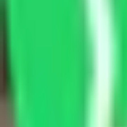
Smart Repair