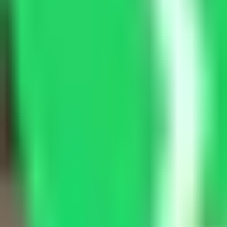
Smart Repair