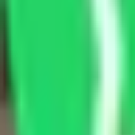
Smart Repair