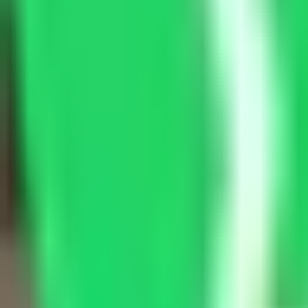
Smart Repair